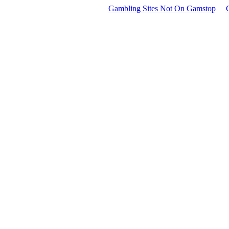
Gambling Sites Not On Gamstop