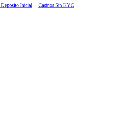
Deposito Inicial
Casinos Sin KYC