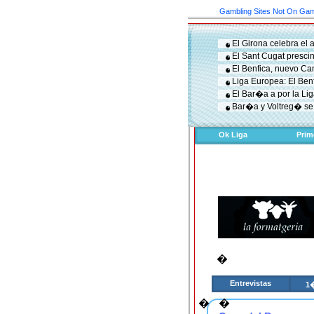
Gambling Sites Not On Ga
El Girona celebra el
El Sant Cugat presci
El Benfica, nuevo 
Liga Europea: El Ben
El Bar�a a por la Li
Bar�a y Voltreg� se 
Ok Liga
Prim
�
Entrevistas
1
�
�