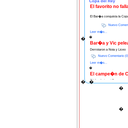
Copa del Rey
El favorito no fall
El Bar�a conquista la Cop
Nuevo Coment
Leer m�s...
�
�
Bar�a y Vic pele
Derrotaron a Noia y Liceo
Nuevo Comentario (0
Leer m�s...
�
El campe�n de C
El Vic elimina al Reus con u
�
�
Nuevo Come
�
Leer m�s...
�
El Liceo tambi�n
�
Tir� de orgullo para ganar
Nuevo Come
Leer m�s...