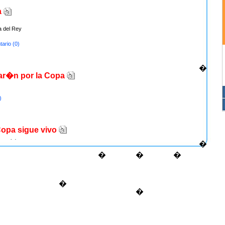
a
a del Rey
ario (0)
�
ar�n por la Copa
)
opa sigue vivo
n gol de oro
�
ntario (0)
�
�
�
�
 quiere esta Copa
�
 al Voltreg�
ntario (0)